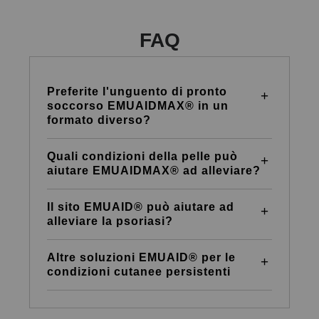
FAQ
Preferite l'unguento di pronto
soccorso EMUAIDMAX® in un
formato diverso?
Quali condizioni della pelle può
aiutare EMUAIDMAX® ad alleviare?
Il sito EMUAID® può aiutare ad
alleviare la psoriasi?
Altre soluzioni EMUAID® per le
condizioni cutanee persistenti