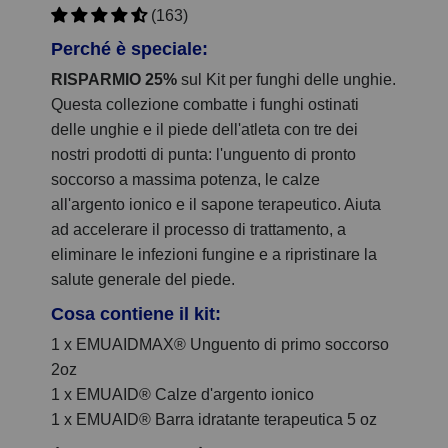
(163)
Perché è speciale:
RISPARMIO 25%
sul Kit per funghi delle unghie.
Questa collezione combatte i funghi ostinati
delle unghie e il piede dell'atleta con tre dei
nostri prodotti di punta: l'unguento di pronto
soccorso a massima potenza, le calze
all'argento ionico e il sapone terapeutico. Aiuta
ad accelerare il processo di trattamento, a
eliminare le infezioni fungine e a ripristinare la
salute generale del piede.
Cosa contiene il kit:
1 x EMUAIDMAX® Unguento di primo soccorso
2oz
1 x EMUAID® Calze d'argento ionico
1 x EMUAID® Barra idratante terapeutica 5 oz