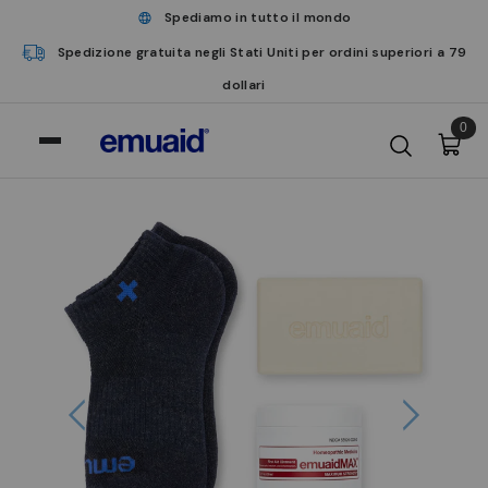
Spediamo in tutto il mondo
Spedizione gratuita negli Stati Uniti per ordini superiori a 79
dollari
0