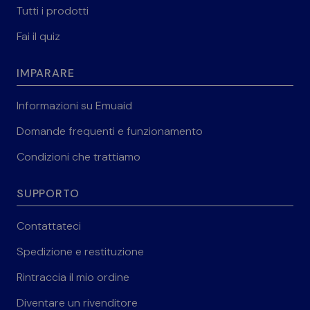
Tutti i prodotti
Fai il quiz
IMPARARE
Informazioni su Emuaid
Domande frequenti e funzionamento
Condizioni che trattiamo
SUPPORTO
Contattateci
Spedizione e restituzione
Rintraccia il mio ordine
Diventare un rivenditore