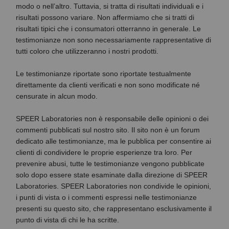
modo o nell’altro. Tuttavia, si tratta di risultati individuali e i
risultati possono variare. Non affermiamo che si tratti di
risultati tipici che i consumatori otterranno in generale. Le
testimonianze non sono necessariamente rappresentative di
tutti coloro che utilizzeranno i nostri prodotti.
Le testimonianze riportate sono riportate testualmente
direttamente da clienti verificati e non sono modificate né
censurate in alcun modo.
SPEER Laboratories non è responsabile delle opinioni o dei
commenti pubblicati sul nostro sito. Il sito non è un forum
dedicato alle testimonianze, ma le pubblica per consentire ai
clienti di condividere le proprie esperienze tra loro. Per
prevenire abusi, tutte le testimonianze vengono pubblicate
solo dopo essere state esaminate dalla direzione di SPEER
Laboratories. SPEER Laboratories non condivide le opinioni,
i punti di vista o i commenti espressi nelle testimonianze
presenti su questo sito, che rappresentano esclusivamente il
punto di vista di chi le ha scritte.