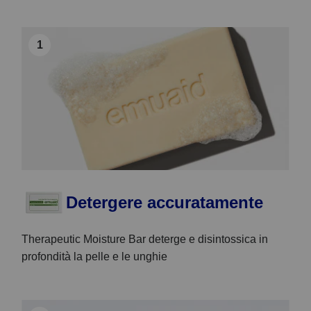
1
Detergere accuratamente
Therapeutic Moisture Bar deterge e disintossica in
profondità la pelle e le unghie