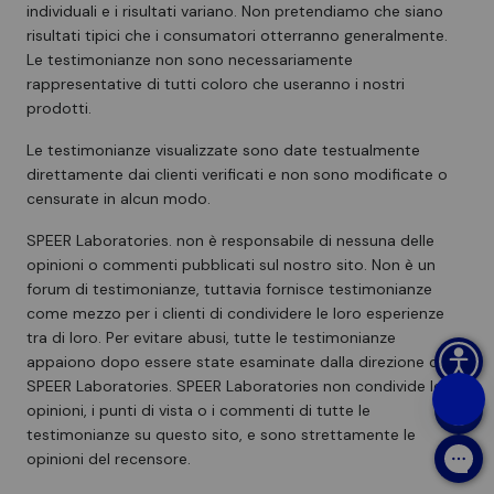
individuali e i risultati variano. Non pretendiamo che siano
risultati tipici che i consumatori otterranno generalmente.
Le testimonianze non sono necessariamente
rappresentative di tutti coloro che useranno i nostri
prodotti.
Le testimonianze visualizzate sono date testualmente
direttamente dai clienti verificati e non sono modificate o
censurate in alcun modo.
SPEER Laboratories. non è responsabile di nessuna delle
opinioni o commenti pubblicati sul nostro sito. Non è un
forum di testimonianze, tuttavia fornisce testimonianze
come mezzo per i clienti di condividere le loro esperienze
tra di loro. Per evitare abusi, tutte le testimonianze
appaiono dopo essere state esaminate dalla direzione di
SPEER Laboratories. SPEER Laboratories non condivide le
opinioni, i punti di vista o i commenti di tutte le
testimonianze su questo sito, e sono strettamente le
opinioni del recensore.