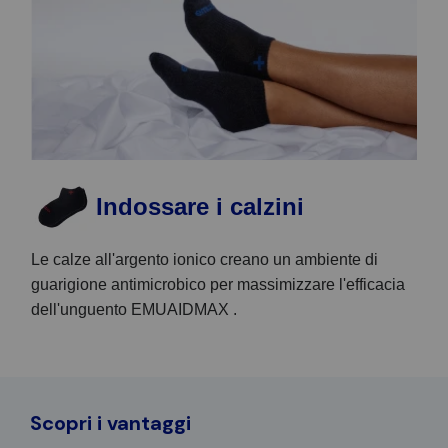
Indossare i calzini
Le calze all'argento ionico creano un ambiente di
guarigione antimicrobico per massimizzare l'efficacia
dell'unguento EMUAIDMAX .
Scopri i vantaggi