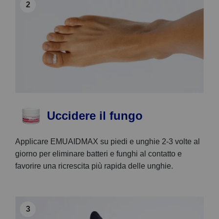
2
Uccidere il fungo
Applicare EMUAIDMAX su piedi e unghie 2-3 volte al
giorno per eliminare batteri e funghi al contatto e
favorire una ricrescita più rapida delle unghie.
3