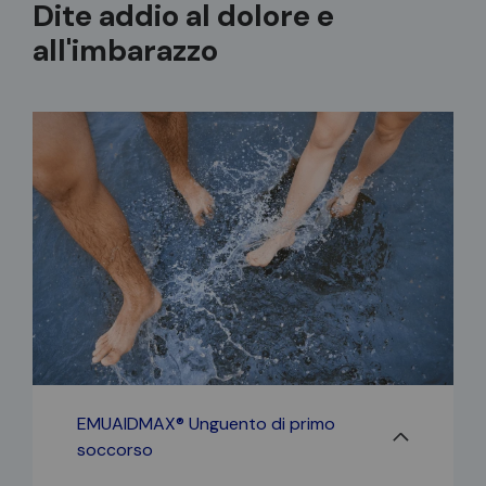
Dite addio al dolore e
all'imbarazzo
EMUAIDMAX® Unguento di primo
soccorso