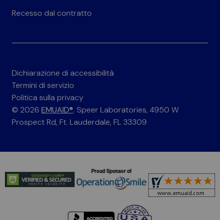
Recesso dal contratto
Dichiarazione di accessibilità
Termini di servizio
Politica sulla privacy
© 2026
EMUAID®
. Speer Laboratories, 4950 W
Prospect Rd, Ft. Lauderdale, FL 33309