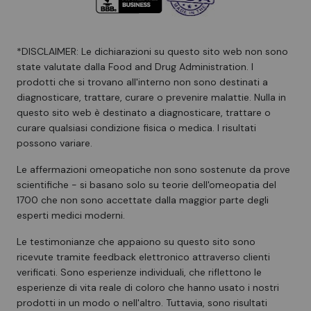
*DISCLAIMER: Le dichiarazioni su questo sito web non sono
state valutate dalla Food and Drug Administration. I
prodotti che si trovano all'interno non sono destinati a
diagnosticare, trattare, curare o prevenire malattie. Nulla in
questo sito web è destinato a diagnosticare, trattare o
curare qualsiasi condizione fisica o medica. I risultati
possono variare.
Le affermazioni omeopatiche non sono sostenute da prove
scientifiche - si basano solo su teorie dell'omeopatia del
1700 che non sono accettate dalla maggior parte degli
esperti medici moderni.
Le testimonianze che appaiono su questo sito sono
ricevute tramite feedback elettronico attraverso clienti
verificati. Sono esperienze individuali, che riflettono le
esperienze di vita reale di coloro che hanno usato i nostri
prodotti in un modo o nell'altro. Tuttavia, sono risultati