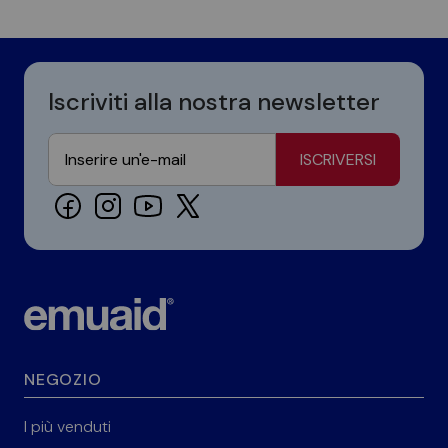
Iscriviti alla nostra newsletter
ISCRIVERSI
NEGOZIO
I più venduti