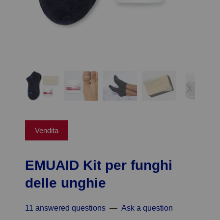
Vendita
EMUAID Kit per funghi
delle unghie
11 answered questions
—
Ask a question