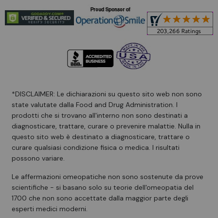
*DISCLAIMER: Le dichiarazioni su questo sito web non sono
state valutate dalla Food and Drug Administration. I
prodotti che si trovano all'interno non sono destinati a
diagnosticare, trattare, curare o prevenire malattie. Nulla in
questo sito web è destinato a diagnosticare, trattare o
curare qualsiasi condizione fisica o medica. I risultati
possono variare.
Le affermazioni omeopatiche non sono sostenute da prove
scientifiche - si basano solo su teorie dell'omeopatia del
1700 che non sono accettate dalla maggior parte degli
esperti medici moderni.