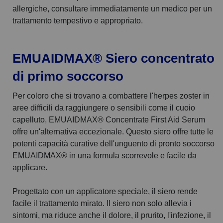
allergiche, consultare immediatamente un medico per un
trattamento tempestivo e appropriato.
EMUAIDMAX
®
Siero concentrato
di primo soccorso
Per coloro che si trovano a combattere l'herpes zoster in
aree difficili da raggiungere o sensibili come il cuoio
capelluto, EMUAIDMAX® Concentrate First Aid Serum
offre un'alternativa eccezionale. Questo siero offre tutte le
potenti capacità curative dell'unguento di pronto soccorso
EMUAIDMAX® in una formula scorrevole e facile da
applicare.
Progettato con un applicatore speciale, il siero rende
facile il trattamento mirato. Il siero non solo allevia i
sintomi, ma riduce anche il dolore, il prurito, l'infezione, il