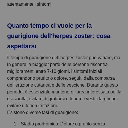
attentamente i sintomi.
Quanto tempo ci vuole per la
guarigione dell'herpes zoster: cosa
aspettarsi
Il tempo di guarigione dell'herpes zoster può variare, ma
in genere la maggior parte delle persone riscontra
miglioramenti entro 7-10 giorni. I sintomi iniziali
comprendono prurito o dolore, seguiti dalla comparsa
dell'eruzione cutanea e delle vesciche. Durante questo
periodo, è essenziale mantenere l'area interessata pulita
e asciutta, evitare di grattarsi e tenere i vestiti larghi per
evitare ulteriori irritazioni.
Esistono diverse fasi di guarigione:
Stadio prodromico: Dolore o prurito senza