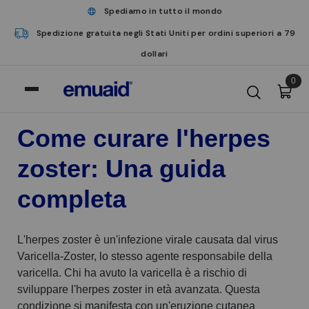
Spediamo in tutto il mondo
Spedizione gratuita negli Stati Uniti per ordini superiori a 79
dollari
0
Come curare l'herpes
zoster: Una guida
completa
L'herpes zoster è un'infezione virale causata dal virus
Varicella-Zoster, lo stesso agente responsabile della
varicella. Chi ha avuto la varicella è a rischio di
sviluppare l'herpes zoster in età avanzata. Questa
condizione si manifesta con un'eruzione cutanea