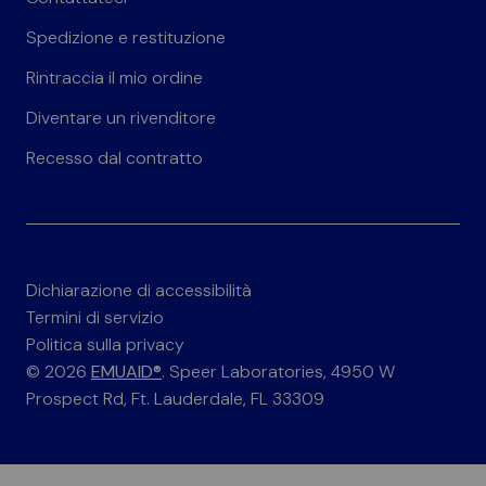
Spedizione e restituzione
Rintraccia il mio ordine
Diventare un rivenditore
Recesso dal contratto
Dichiarazione di accessibilità
Termini di servizio
Politica sulla privacy
© 2026
EMUAID®
. Speer Laboratories, 4950 W
Prospect Rd, Ft. Lauderdale, FL 33309