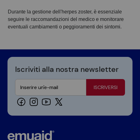
Durante la gestione dell'herpes zoster, è essenziale
seguire le raccomandazioni del medico e monitorare
eventuali cambiamenti o peggioramenti dei sintomi.
Iscriviti alla nostra newsletter
ISCRIVERSI