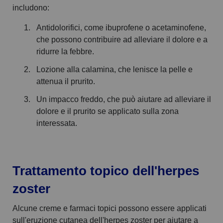
includono:
Antidolorifici, come ibuprofene o acetaminofene,
che possono contribuire ad alleviare il dolore e a
ridurre la febbre.
Lozione alla calamina, che lenisce la pelle e
attenua il prurito.
Un impacco freddo, che può aiutare ad alleviare il
dolore e il prurito se applicato sulla zona
interessata.
Trattamento topico dell'herpes
zoster
Alcune creme e farmaci topici possono essere applicati
sull'eruzione cutanea dell'herpes zoster per aiutare a