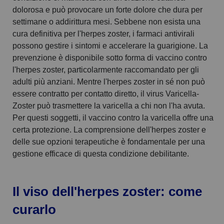
dolorosa e può provocare un forte dolore che dura per
settimane o addirittura mesi. Sebbene non esista una
cura definitiva per l'herpes zoster, i farmaci antivirali
possono gestire i sintomi e accelerare la guarigione. La
prevenzione è disponibile sotto forma di vaccino contro
l'herpes zoster, particolarmente raccomandato per gli
adulti più anziani. Mentre l'herpes zoster in sé non può
essere contratto per contatto diretto, il virus Varicella-
Zoster può trasmettere la varicella a chi non l'ha avuta.
Per questi soggetti, il vaccino contro la varicella offre una
certa protezione. La comprensione dell'herpes zoster e
delle sue opzioni terapeutiche è fondamentale per una
gestione efficace di questa condizione debilitante.
Il viso dell'herpes zoster: come
curarlo