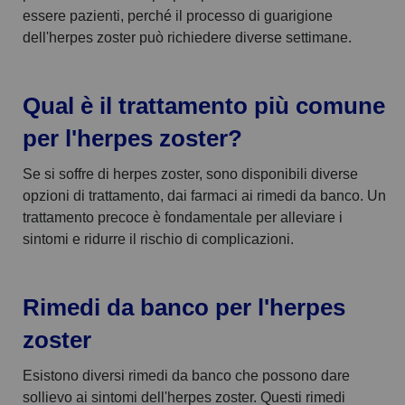
essere pazienti, perché il processo di guarigione
dell'herpes zoster può richiedere diverse settimane.
Qual è il trattamento più comune
per l'herpes zoster?
Se si soffre di herpes zoster, sono disponibili diverse
opzioni di trattamento, dai farmaci ai rimedi da banco. Un
trattamento precoce è fondamentale per alleviare i
sintomi e ridurre il rischio di complicazioni.
Rimedi da banco per l'herpes
zoster
Esistono diversi rimedi da banco che possono dare
sollievo ai sintomi dell'herpes zoster. Questi rimedi