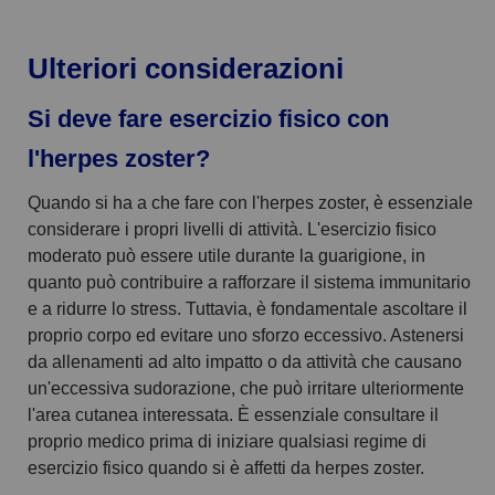
Ulteriori considerazioni
Si deve fare esercizio fisico con
l'herpes zoster?
Quando si ha a che fare con l'herpes zoster, è essenziale
considerare i propri livelli di attività. L'esercizio fisico
moderato può essere utile durante la guarigione, in
quanto può contribuire a rafforzare il sistema immunitario
e a ridurre lo stress. Tuttavia, è fondamentale ascoltare il
proprio corpo ed evitare uno sforzo eccessivo. Astenersi
da allenamenti ad alto impatto o da attività che causano
un'eccessiva sudorazione, che può irritare ulteriormente
l'area cutanea interessata. È essenziale consultare il
proprio medico prima di iniziare qualsiasi regime di
esercizio fisico quando si è affetti da herpes zoster.