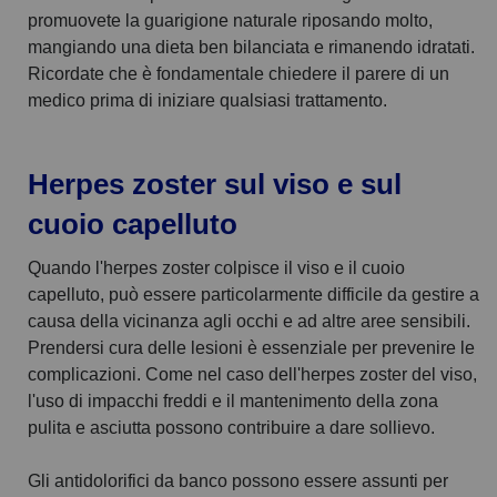
promuovete la guarigione naturale riposando molto,
mangiando una dieta ben bilanciata e rimanendo idratati.
Ricordate che è fondamentale chiedere il parere di un
medico prima di iniziare qualsiasi trattamento.
Herpes zoster sul viso e sul
cuoio capelluto
Quando l'herpes zoster colpisce il viso e il cuoio
capelluto, può essere particolarmente difficile da gestire a
causa della vicinanza agli occhi e ad altre aree sensibili.
Prendersi cura delle lesioni è essenziale per prevenire le
complicazioni. Come nel caso dell'herpes zoster del viso,
l'uso di impacchi freddi e il mantenimento della zona
pulita e asciutta possono contribuire a dare sollievo.
Gli antidolorifici da banco possono essere assunti per