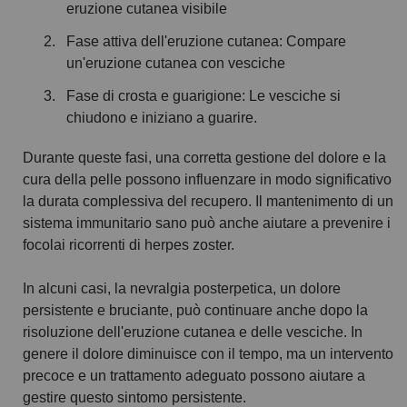
eruzione cutanea visibile
Fase attiva dell'eruzione cutanea: Compare
un'eruzione cutanea con vesciche
Fase di crosta e guarigione: Le vesciche si
chiudono e iniziano a guarire.
Durante queste fasi, una corretta gestione del dolore e la
cura della pelle possono influenzare in modo significativo
la durata complessiva del recupero. Il mantenimento di un
sistema immunitario sano può anche aiutare a prevenire i
focolai ricorrenti di herpes zoster.
In alcuni casi, la nevralgia posterpetica, un dolore
persistente e bruciante, può continuare anche dopo la
risoluzione dell'eruzione cutanea e delle vesciche. In
genere il dolore diminuisce con il tempo, ma un intervento
precoce e un trattamento adeguato possono aiutare a
gestire questo sintomo persistente.