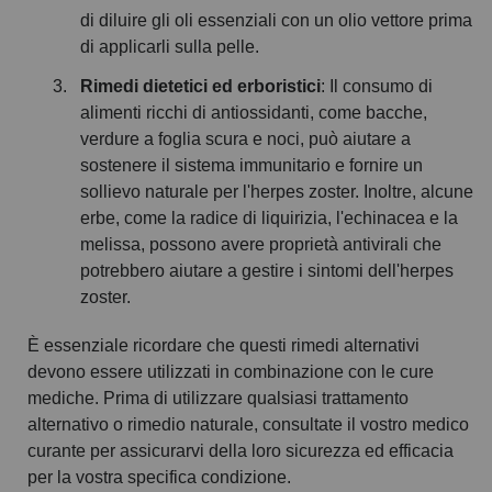
di diluire gli oli essenziali con un olio vettore prima
di applicarli sulla pelle.
Rimedi dietetici ed erboristici
: Il consumo di
alimenti ricchi di antiossidanti, come bacche,
verdure a foglia scura e noci, può aiutare a
sostenere il sistema immunitario e fornire un
sollievo naturale per l'herpes zoster. Inoltre, alcune
erbe, come la radice di liquirizia, l'echinacea e la
melissa, possono avere proprietà antivirali che
potrebbero aiutare a gestire i sintomi dell'herpes
zoster.
È essenziale ricordare che questi rimedi alternativi
devono essere utilizzati in combinazione con le cure
mediche. Prima di utilizzare qualsiasi trattamento
alternativo o rimedio naturale, consultate il vostro medico
curante per assicurarvi della loro sicurezza ed efficacia
per la vostra specifica condizione.