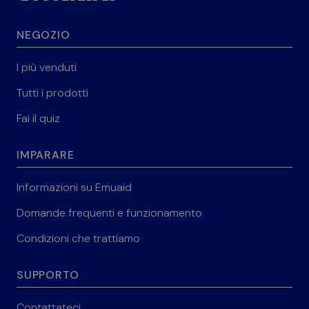
NEGOZIO
I più venduti
Tutti i prodotti
Fai il quiz
IMPARARE
Informazioni su Emuaid
Domande frequenti e funzionamento
Condizioni che trattiamo
SUPPORTO
Contattateci