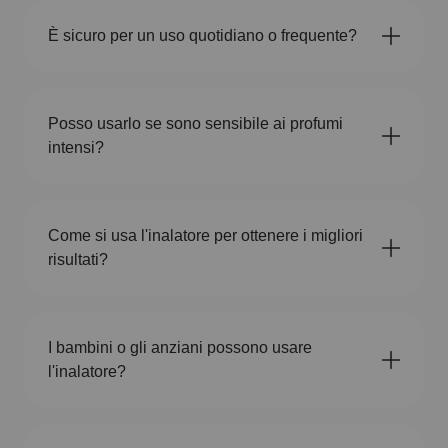
È sicuro per un uso quotidiano o frequente?
Posso usarlo se sono sensibile ai profumi
intensi?
Come si usa l'inalatore per ottenere i migliori
risultati?
I bambini o gli anziani possono usare
l'inalatore?