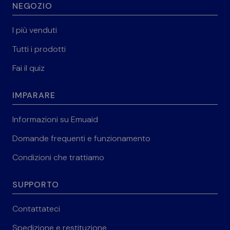
NEGOZIO
I più venduti
Tutti i prodotti
Fai il quiz
IMPARARE
Informazioni su Emuaid
Domande frequenti e funzionamento
Condizioni che trattiamo
SUPPORTO
Contattateci
Spedizione e restituzione