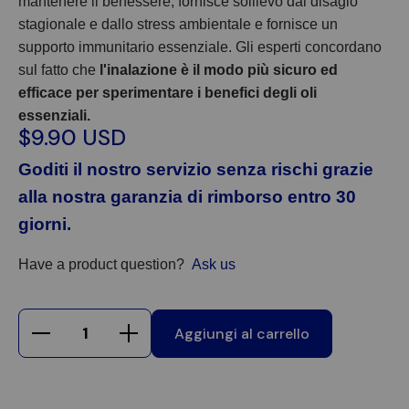
mantenere il benessere, fornisce sollievo dal disagio
stagionale e dallo stress ambientale e fornisce un
supporto immunitario essenziale. Gli esperti concordano
sul fatto che
l'inalazione è il modo più sicuro ed
efficace per sperimentare i benefici degli oli
essenziali.
$9.90 USD
Goditi il nostro servizio senza rischi grazie
alla nostra garanzia di rimborso entro 30
giorni.
Have a product question?
Ask us
Aggiungi al carrello