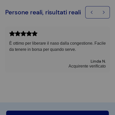
Persone reali, risultati reali
È ottimo per liberare il naso dalla congestione. Facile
da tenere in borsa per quando serve.
Linda N.
Acquirente verificato