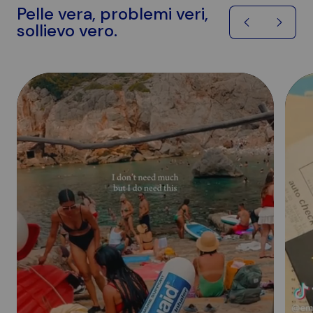
Pelle vera, problemi veri,
sollievo vero.