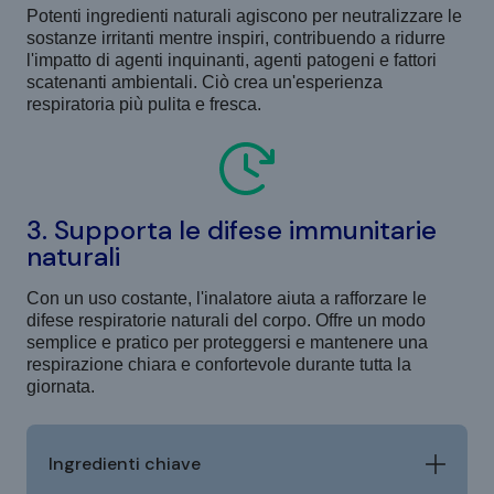
Potenti ingredienti naturali agiscono per neutralizzare le
sostanze irritanti mentre inspiri, contribuendo a ridurre
l'impatto di agenti inquinanti, agenti patogeni e fattori
scatenanti ambientali. Ciò crea un'esperienza
respiratoria più pulita e fresca.
3. Supporta le difese immunitarie
naturali
Con un uso costante, l'inalatore aiuta a rafforzare le
difese respiratorie naturali del corpo. Offre un modo
semplice e pratico per proteggersi e mantenere una
respirazione chiara e confortevole durante tutta la
giornata.
Ingredienti chiave