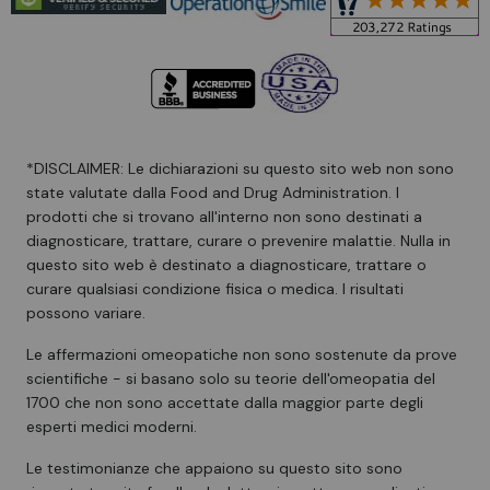
*DISCLAIMER: Le dichiarazioni su questo sito web non sono
state valutate dalla Food and Drug Administration. I
prodotti che si trovano all'interno non sono destinati a
diagnosticare, trattare, curare o prevenire malattie. Nulla in
questo sito web è destinato a diagnosticare, trattare o
curare qualsiasi condizione fisica o medica. I risultati
possono variare.
Le affermazioni omeopatiche non sono sostenute da prove
scientifiche - si basano solo su teorie dell'omeopatia del
1700 che non sono accettate dalla maggior parte degli
esperti medici moderni.
Le testimonianze che appaiono su questo sito sono