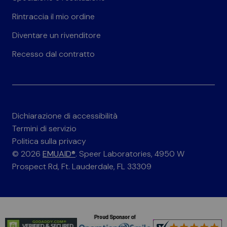
Rintraccia il mio ordine
Diventare un rivenditore
Recesso dal contratto
Dichiarazione di accessibilità
Termini di servizio
Politica sulla privacy
© 2026
EMUAID®
. Speer Laboratories, 4950 W
Prospect Rd, Ft. Lauderdale, FL 33309