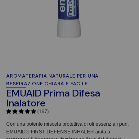
AROMATERAPIA NATURALE PER UNA
RESPIRAZIONE CHIARA E FACILE
EMUAID Prima Difesa
Inalatore
(167)
Con una potente miscela protettiva di oli essenziali puri,
EMUAID®
FIRST DEFENSE INHALER aiuta a