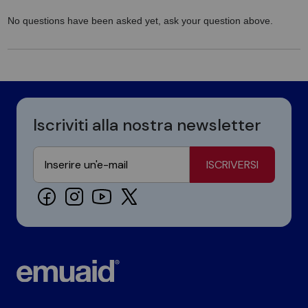
No questions have been asked yet, ask your question above.
Iscriviti alla nostra newsletter
ISCRIVERSI