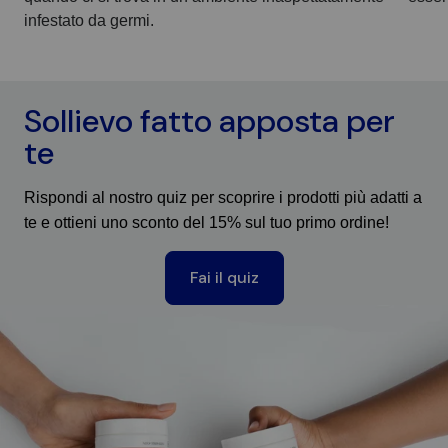
infestato da germi.
Sollievo fatto apposta per
te
Rispondi al nostro quiz per scoprire i prodotti più adatti a
te e ottieni uno sconto del 15% sul tuo primo ordine!
Fai il quiz