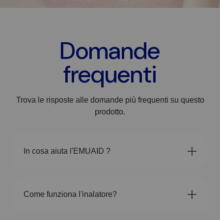
Domande
frequenti
Trova le risposte alle domande più frequenti su questo
prodotto.
In cosa aiuta l'EMUAID ?
Come funziona l'inalatore?