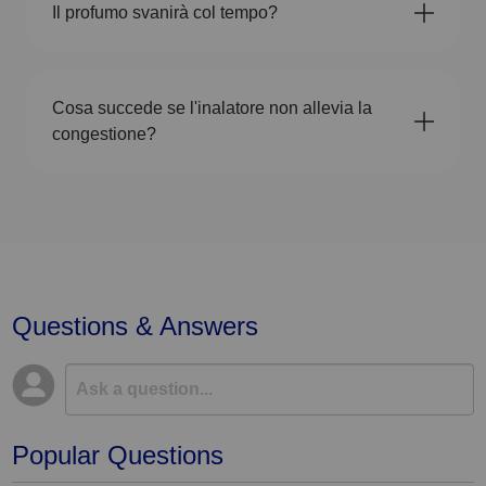
Il profumo svanirà col tempo?
Cosa succede se l'inalatore non allevia la
congestione?
Questions & Answers
Popular Questions