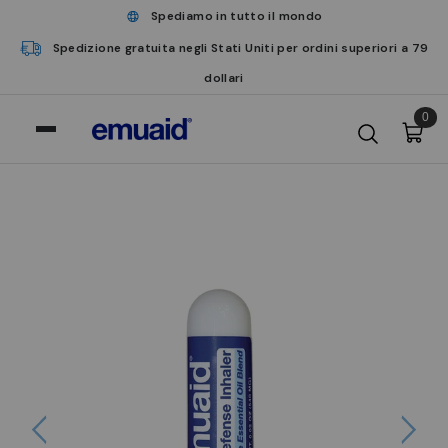
Spediamo in tutto il mondo
Spedizione gratuita negli Stati Uniti per ordini superiori a 79
dollari
0