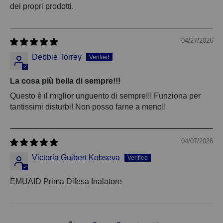
dei propri prodotti.
04/27/2026
Debbie Torrey
La cosa più bella di sempre!!!
Questo è il miglior unguento di sempre!!! Funziona per
tantissimi disturbi! Non posso farne a meno!!
04/07/2026
Victoria Guibert Kobseva
EMUAID Prima Difesa Inalatore