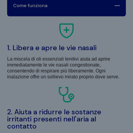
Come funziona
1. Libera e apre le vie nasali
La miscela di oli essenziali lenitivi aiuta ad aprire
immediatamente le vie nasali congestionate,
consentendo di respirare più liberamente. Ogni
inalazione offre un sollievo mirato proprio dove serve.
2. Aiuta a ridurre le sostanze
irritanti presenti nell'aria al
contatto