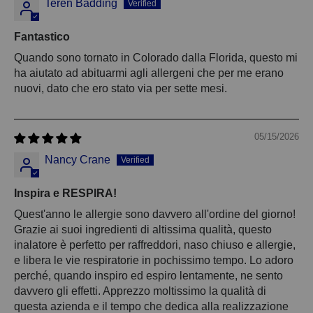
Teren Badding
Fantastico
Quando sono tornato in Colorado dalla Florida, questo mi
ha aiutato ad abituarmi agli allergeni che per me erano
nuovi, dato che ero stato via per sette mesi.
05/15/2026
Nancy Crane
Inspira e RESPIRA!
Quest'anno le allergie sono davvero all'ordine del giorno!
Grazie ai suoi ingredienti di altissima qualità, questo
inalatore è perfetto per raffreddori, naso chiuso e allergie,
e libera le vie respiratorie in pochissimo tempo. Lo adoro
perché, quando inspiro ed espiro lentamente, ne sento
davvero gli effetti. Apprezzo moltissimo la qualità di
questa azienda e il tempo che dedica alla realizzazione