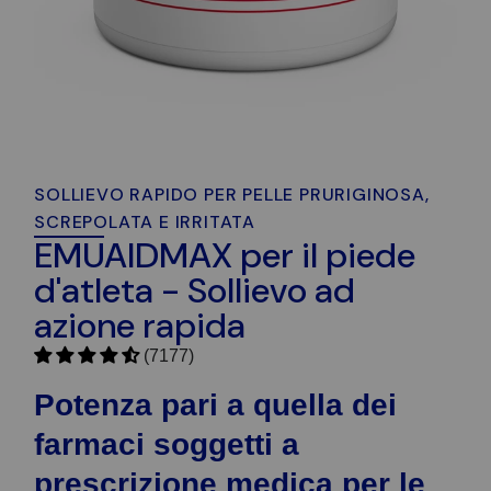
SOLLIEVO RAPIDO PER PELLE PRURIGINOSA,
SCREPOLATA E IRRITATA
EMUAIDMAX per il piede
d'atleta - Sollievo ad
azione rapida
(7177)
Potenza pari a quella dei
farmaci soggetti a
prescrizione medica per le