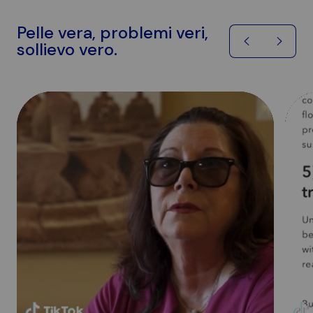
Pelle vera, problemi veri,
sollievo vero.