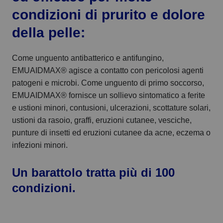
condizioni di prurito e dolore
della pelle:
Come unguento antibatterico e antifungino,
EMUAIDMAX® agisce a contatto con pericolosi agenti
patogeni e microbi. Come unguento di primo soccorso,
EMUAIDMAX® fornisce un sollievo sintomatico a ferite
e ustioni minori, contusioni, ulcerazioni, scottature solari,
ustioni da rasoio, graffi, eruzioni cutanee, vesciche,
punture di insetti ed eruzioni cutanee da acne, eczema o
infezioni minori.
Un barattolo tratta più di 100
condizioni.