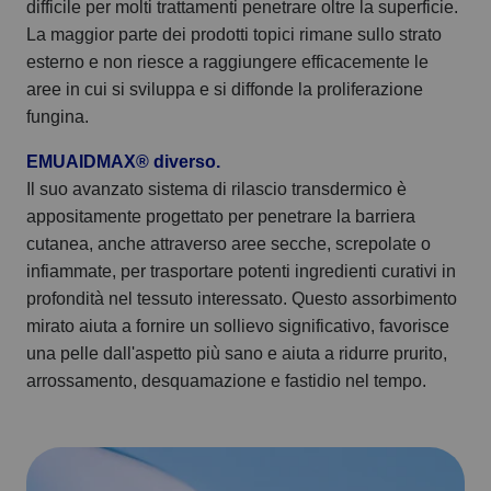
difficile per molti trattamenti penetrare oltre la superficie.
La maggior parte dei prodotti topici rimane sullo strato
esterno e non riesce a raggiungere efficacemente le
aree in cui si sviluppa e si diffonde la proliferazione
fungina.
EMUAIDMAX® diverso.
Il suo avanzato sistema di rilascio transdermico è
appositamente progettato per penetrare la barriera
cutanea, anche attraverso aree secche, screpolate o
infiammate, per trasportare potenti ingredienti curativi in
profondità nel tessuto interessato. Questo assorbimento
mirato aiuta a fornire un sollievo significativo, favorisce
una pelle dall'aspetto più sano e aiuta a ridurre prurito,
arrossamento, desquamazione e fastidio nel tempo.