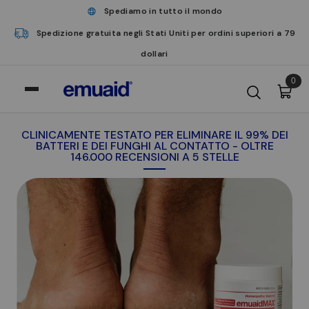
Spediamo in tutto il mondo
Spedizione gratuita negli Stati Uniti per ordini superiori a 79
dollari
0
CLINICAMENTE TESTATO PER ELIMINARE IL 99% DEI
BATTERI E DEI FUNGHI AL CONTATTO - OLTRE
146.000 RECENSIONI A 5 STELLE