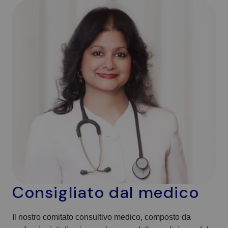
Consigliato dal medico
Il nostro comitato consultivo medico, composto da