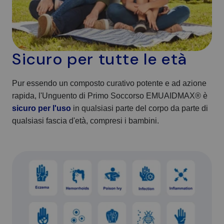
Sicuro per tutte le età
Pur essendo un composto curativo potente e ad azione
rapida, l'Unguento di Primo Soccorso EMUAIDMAX® è
sicuro per l'uso
in qualsiasi parte del corpo da parte di
qualsiasi fascia d'età, compresi i bambini.