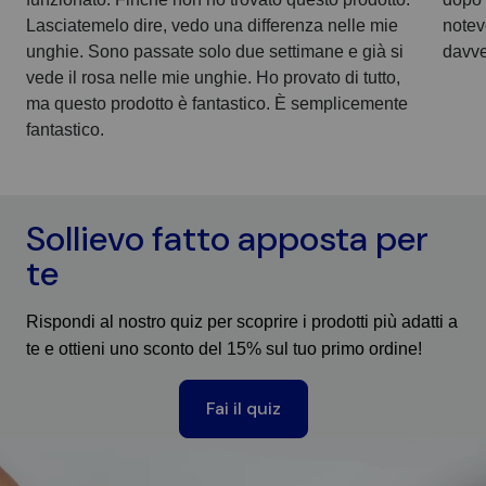
Lasciatemelo dire, vedo una differenza nelle mie
notev
unghie. Sono passate solo due settimane e già si
davver
vede il rosa nelle mie unghie. Ho provato di tutto,
ma questo prodotto è fantastico. È semplicemente
fantastico.
Sollievo fatto apposta per
te
Rispondi al nostro quiz per scoprire i prodotti più adatti a
te e ottieni uno sconto del 15% sul tuo primo ordine!
Fai il quiz