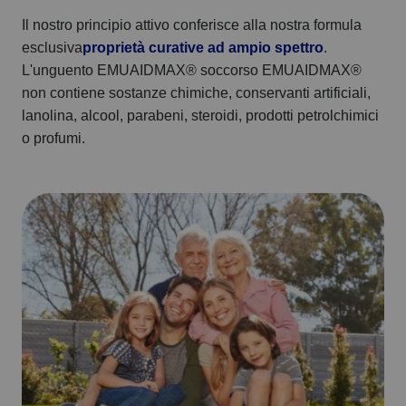
Il nostro principio attivo conferisce alla nostra formula
esclusiva
proprietà curative ad ampio spettro
.
L'unguento EMUAIDMAX® soccorso EMUAIDMAX®
non contiene sostanze chimiche, conservanti artificiali,
lanolina, alcool, parabeni, steroidi, prodotti petrolchimici
o profumi.