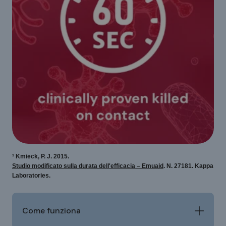
¹ Kmieck, P. J. 2015.
Studio modificato sulla durata dell'efficacia – Emuaid
. N. 27181. Kappa
Laboratories.
Come funziona