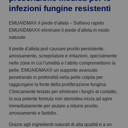
infezioni fungine resistenti
EMUAIDMAX il piede d'atleta – Sollievo rapido
EMUAIDMAX® eliminare il piede d'atleta in modo
naturale
Il piede d'atleta può causare prurito persistente,
arrossamento, screpolature e irritazioni, specialmente
nelle zone in cui l'umidità e l'attrito compromettono la
pelle. EMUAIDMAX® un supporto avanzato
penetrando in profondità nella pelle colpita per
raggiungere la fonte della proliferazione fungina.
Clinicamente testato per eliminare i funghi al contatto,
la sua potente formula non steroidea inizia ad agire
immediatamente per aiutare a ridurre prurito,
arrossamento e fastidio.
Grazie agli ingredienti naturali di alta qualità e a un