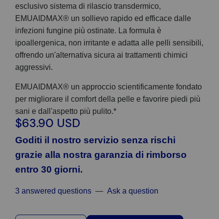
esclusivo sistema di rilascio transdermico,
EMUAIDMAX® un sollievo rapido ed efficace dalle
infezioni fungine più ostinate. La formula è
ipoallergenica, non irritante e adatta alle pelli sensibili,
offrendo un'alternativa sicura ai trattamenti chimici
aggressivi.
EMUAIDMAX® un approccio scientificamente fondato
per migliorare il comfort della pelle e favorire piedi più
sani e dall'aspetto più pulito.*
$63.90 USD
Goditi il nostro servizio senza rischi
grazie alla nostra garanzia di rimborso
entro 30 giorni.
3 answered questions
—
Ask a question