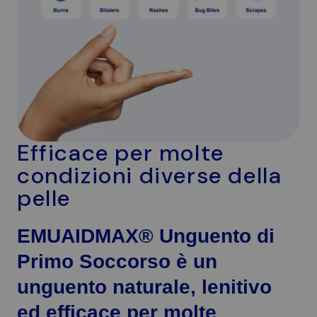
Efficace per molte
condizioni diverse della
pelle
EMUAIDMAX® Unguento di
Primo Soccorso è un
unguento naturale, lenitivo
ed efficace per molte