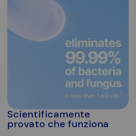
Scientificamente
provato che funziona