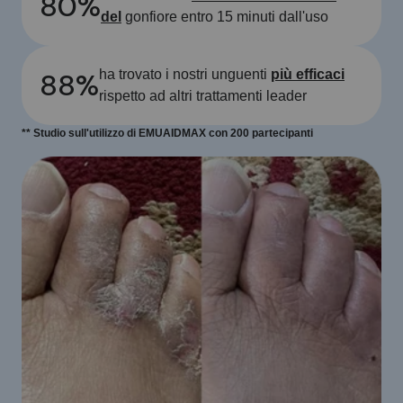
80%
del
gonfiore entro 15 minuti dall'uso
88%
ha trovato i nostri unguenti
più efficaci
rispetto ad altri trattamenti leader
** Studio sull'utilizzo di EMUAIDMAX con 200 partecipanti