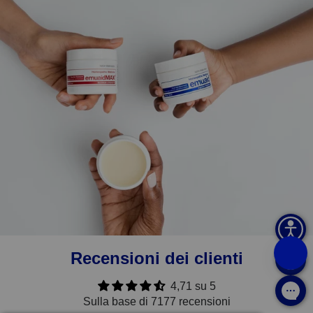
Recensioni dei clienti
4,71 su 5
Sulla base di 7177 recensioni