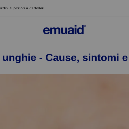
ordini superiori a 79 dollari
 unghie - Cause, sintomi e