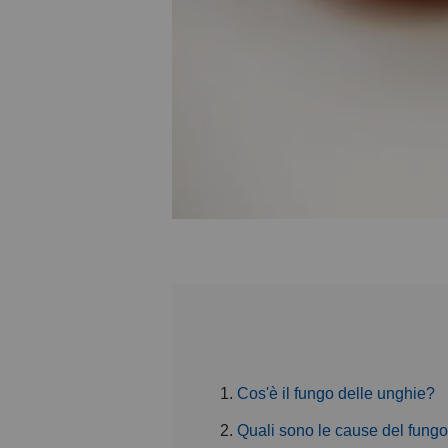
Cos'è il fungo delle unghie?
Quali sono le cause del fungo