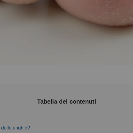
Tabella dei contenuti
 delle unghie?