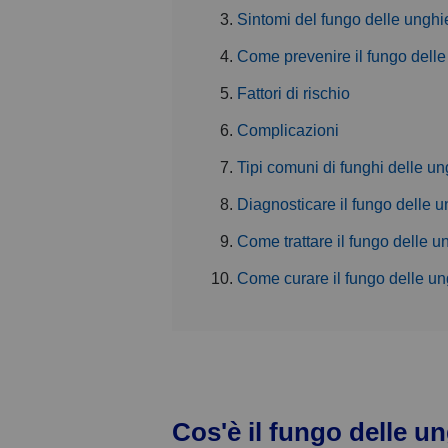
Sintomi del fungo delle unghi
Come prevenire il fungo dell
Fattori di rischio
Complicazioni
Tipi comuni di funghi delle un
Diagnosticare il fungo delle 
Come trattare il fungo delle u
Come curare il fungo delle u
Cos'è il fungo delle u