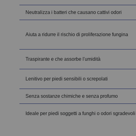
Neutralizza i batteri che causano cattivi odori
Aiuta a ridurre il rischio di proliferazione fungina
Traspirante e che assorbe l'umidità
Lenitivo per piedi sensibili o screpolati
Senza sostanze chimiche e senza profumo
Ideale per piedi soggetti a funghi o odori sgradevoli