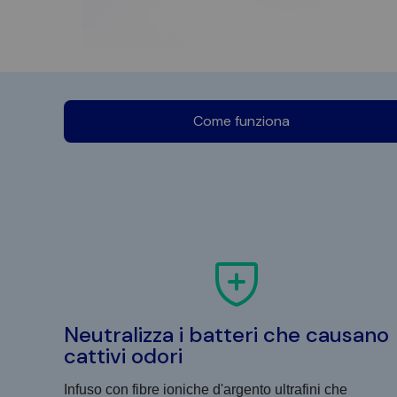
Come funziona
Neutralizza i batteri che causano
cattivi odori
Infuso con fibre ioniche d'argento ultrafini che