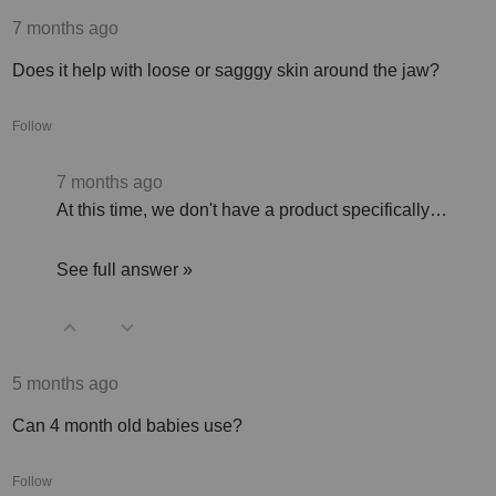
7 months ago
Does it help with loose or sagggy skin around the jaw?
Follow
7 months ago
At this time, we don't have a product specifically…
See full answer »
5 months ago
Can 4 month old babies use?
Follow