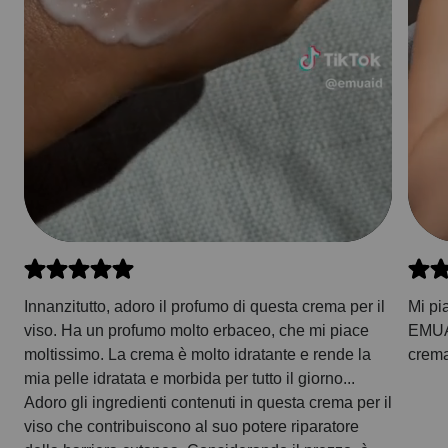
Innanzitutto, adoro il profumo di questa crema per il
Mi pi
viso. Ha un profumo molto erbaceo, che mi piace
EMUAI
moltissimo. La crema è molto idratante e rende la
crema
mia pelle idratata e morbida per tutto il giorno...
Adoro gli ingredienti contenuti in questa crema per il
viso che contribuiscono al suo potere riparatore