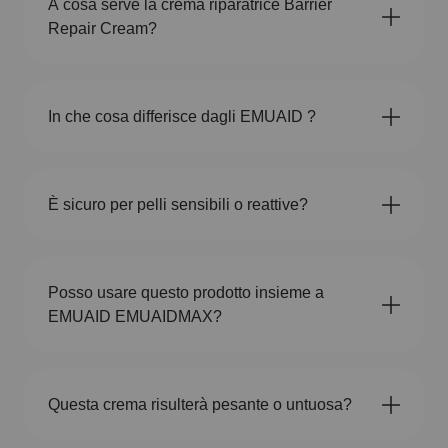
A cosa serve la crema riparatrice Barrier
Repair Cream?
In che cosa differisce dagli EMUAID ?
È sicuro per pelli sensibili o reattive?
Posso usare questo prodotto insieme a
EMUAID EMUAIDMAX?
Questa crema risulterà pesante o untuosa?