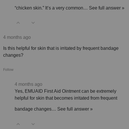
“chicken skin.” It’s a very common…
See full answer »
4 months ago
Is this helpful for skin that is irritated by frequent bandage
changes?
Follow
4 months ago
Yes, EMUAID First Aid Ointment can be extremely
helpful for skin that becomes irritated from frequent
bandage changes…
See full answer »