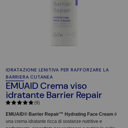
IDRATAZIONE LENITIVA PER RAFFORZARE LA
BARRIERA CUTANEA
EMUAID Crema viso
idratante Barrier Repair
(9)
EMUAID® Barrier Repair™ Hydrating Face Cream
è
una crema idratante ricca di sostanze nutritive e