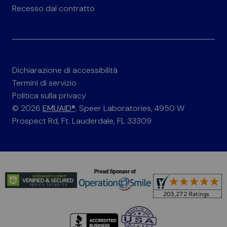
Recesso dal contratto
Dichiarazione di accessibilità
Termini di servizio
Politica sulla privacy
© 2026
EMUAID®
. Speer Laboratories, 4950 W
Prospect Rd, Ft. Lauderdale, FL 33309