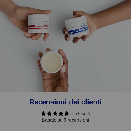
Recensioni dei clienti
4,78 su 5
Basato su 9 recensioni