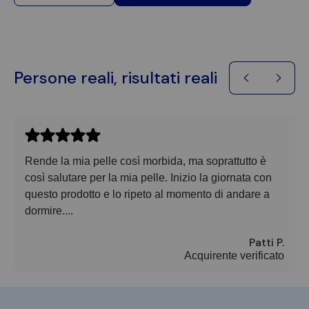
Persone reali, risultati reali
Rende la mia pelle così morbida, ma soprattutto è
così salutare per la mia pelle. Inizio la giornata con
questo prodotto e lo ripeto al momento di andare a
dormire....
Patti P.
Acquirente verificato