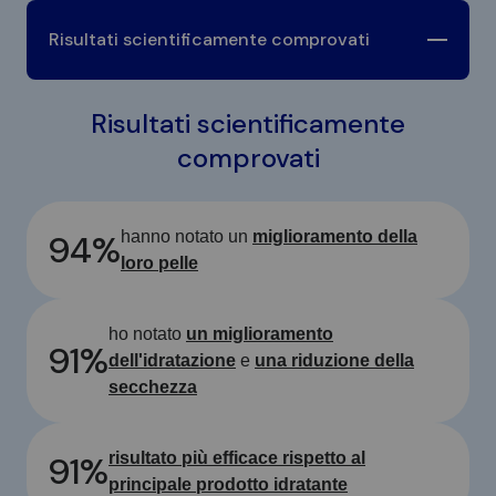
Risultati scientificamente comprovati
Risultati scientificamente
comprovati
94%
hanno notato un
miglioramento della
loro pelle
ho notato
un miglioramento
91%
dell'idratazione
e
una riduzione della
secchezza
91%
risultato più efficace rispetto al
principale prodotto idratante