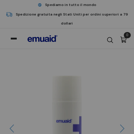
Spediamo in tutto il mondo
Spedizione gratuita negli Stati Uniti per ordini superiori a 79
dollari
0