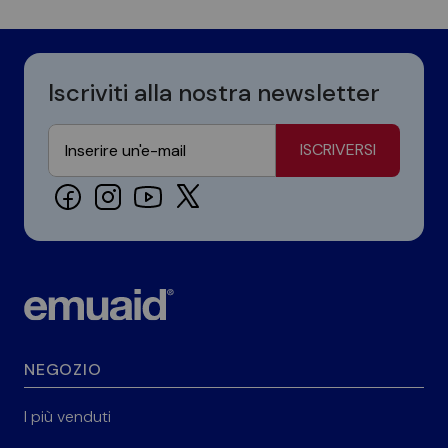
Iscriviti alla nostra newsletter
ISCRIVERSI
NEGOZIO
I più venduti