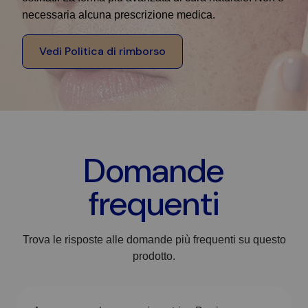
necessaria alcuna prescrizione medica.
Vedi Politica di rimborso
Domande
frequenti
Trova le risposte alle domande più frequenti su questo
prodotto.