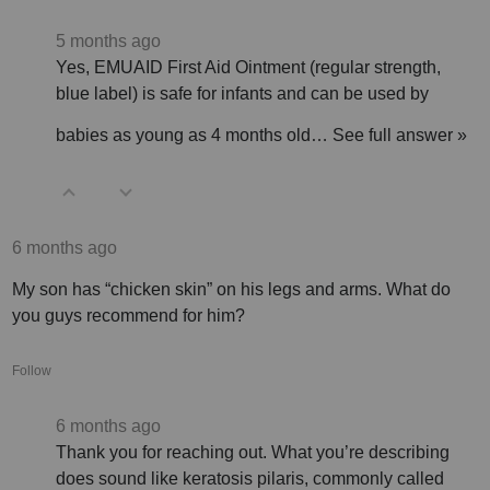
5 months ago
Yes, EMUAID First Aid Ointment (regular strength,
blue label) is safe for infants and can be used by
babies as young as 4 months old…
See full answer »
6 months ago
My son has “chicken skin” on his legs and arms. What do
you guys recommend for him?
Follow
6 months ago
Thank you for reaching out. What you’re describing
does sound like keratosis pilaris, commonly called