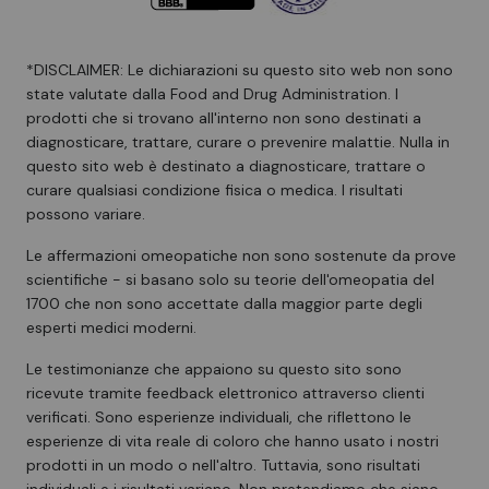
*DISCLAIMER: Le dichiarazioni su questo sito web non sono
state valutate dalla Food and Drug Administration. I
prodotti che si trovano all'interno non sono destinati a
diagnosticare, trattare, curare o prevenire malattie. Nulla in
questo sito web è destinato a diagnosticare, trattare o
curare qualsiasi condizione fisica o medica. I risultati
possono variare.
Le affermazioni omeopatiche non sono sostenute da prove
scientifiche - si basano solo su teorie dell'omeopatia del
1700 che non sono accettate dalla maggior parte degli
esperti medici moderni.
Le testimonianze che appaiono su questo sito sono
ricevute tramite feedback elettronico attraverso clienti
verificati. Sono esperienze individuali, che riflettono le
esperienze di vita reale di coloro che hanno usato i nostri
prodotti in un modo o nell'altro. Tuttavia, sono risultati