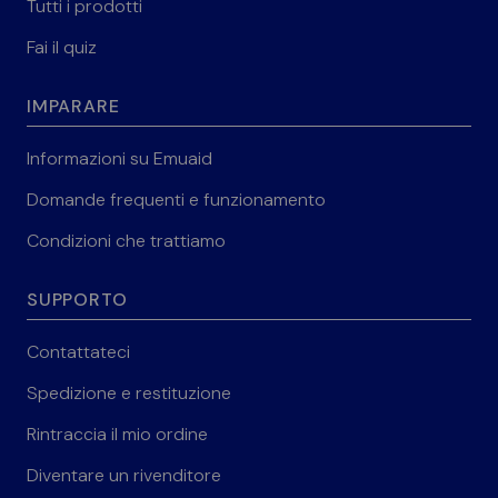
Tutti i prodotti
Fai il quiz
IMPARARE
Informazioni su Emuaid
Domande frequenti e funzionamento
Condizioni che trattiamo
SUPPORTO
Contattateci
Spedizione e restituzione
Rintraccia il mio ordine
Diventare un rivenditore