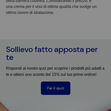
della barriera cutanea. Considerando il prezzo, è
una crema per il viso di ottima qualità che svolge un
ottimo lavoro di idratazione.
Sollievo fatto apposta per
te
Rispondi al nostro quiz per scoprire i prodotti più adatti a
te e ottieni uno sconto del 15% sul tuo primo ordine!
Fai il quiz