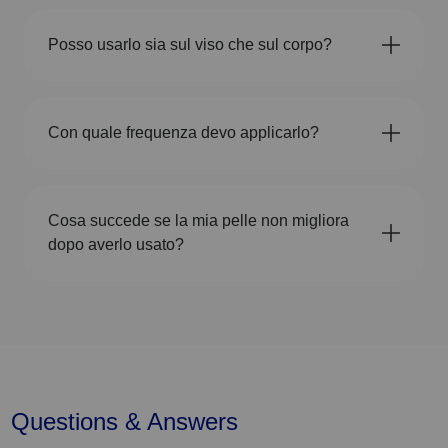
Posso usarlo sia sul viso che sul corpo?
Con quale frequenza devo applicarlo?
Cosa succede se la mia pelle non migliora
dopo averlo usato?
Questions & Answers