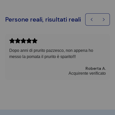
Persone reali, risultati reali
Dopo anni di prurito pazzesco, non appena ho
messo la pomata il prurito è sparito!!!
Roberta A.
Acquirente verificato