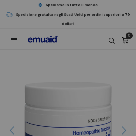
Spediamo in tutto il mondo
Spedizione gratuita negli Stati Uniti per ordini superiori a 79
dollari
0