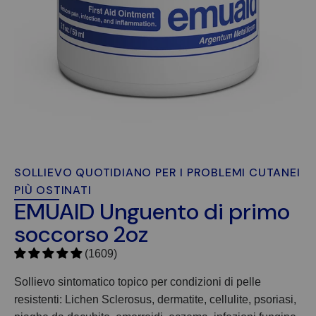
SOLLIEVO QUOTIDIANO PER I PROBLEMI CUTANEI
PIÙ OSTINATI
EMUAID Unguento di primo
soccorso 2oz
(1609)
Sollievo sintomatico topico per condizioni di pelle
resistenti: Lichen Sclerosus, dermatite, cellulite, psoriasi,