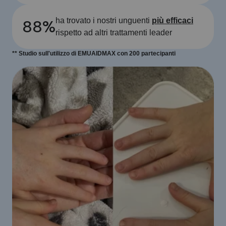
88%
ha trovato i nostri unguenti
più efficaci
rispetto ad altri trattamenti leader
** Studio sull'utilizzo di EMUAIDMAX con 200 partecipanti