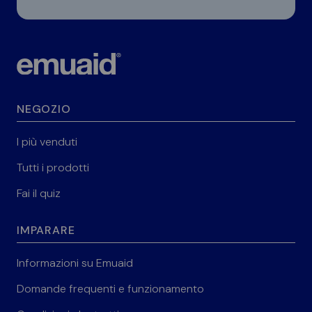
NEGOZIO
I più venduti
Tutti i prodotti
Fai il quiz
IMPARARE
Informazioni su Emuaid
Domande frequenti e funzionamento