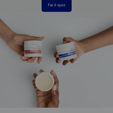
Fai il quiz