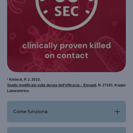
¹ Kmieck, P. J. 2015.
Studio modificato sulla durata dell'efficacia – Emuaid
. N. 27181. Kappa
Laboratories.
Come funziona