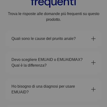
frequenti
Trova le risposte alle domande più frequenti su questo
prodotto.
Quali sono le cause del prurito anale?
Devo scegliere EMUAID o EMUAIDMAX?
Qual è la differenza?
Ho bisogno di una diagnosi per usare
EMUAID?