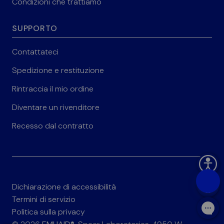
Condizioni che trattiamo
SUPPORTO
Contattateci
Spedizione e restituzione
Rintraccia il mio ordine
Diventare un rivenditore
Recesso dal contratto
Dichiarazione di accessibilità
Termini di servizio
Politica sulla privacy