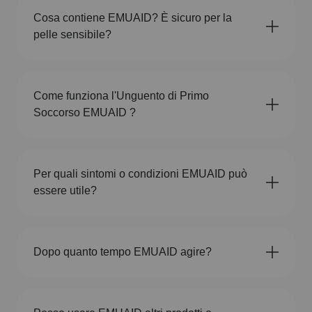
Cosa contiene EMUAID? È sicuro per la
pelle sensibile?
Come funziona l'Unguento di Primo
Soccorso EMUAID ?
Per quali sintomi o condizioni EMUAID può
essere utile?
Dopo quanto tempo EMUAID agire?