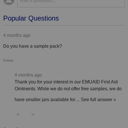
Popular Questions
4 months ago
Do you have a sample pack?
Follow
4 months ago
Thank you for your interest in our EMUAID First Aid
Ointments. While we do not offer free samples, we do
have smaller jars available for…
See full answer »