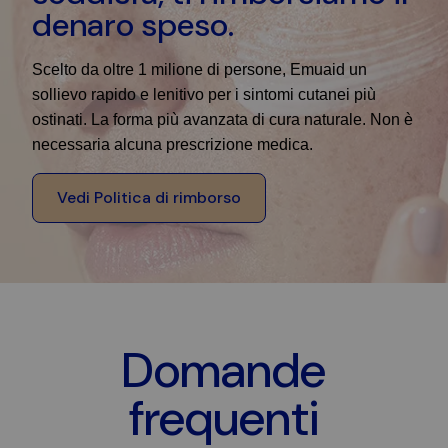
denaro speso.
Scelto da oltre 1 milione di persone, Emuaid un
sollievo rapido e lenitivo per i sintomi cutanei più
ostinati. La forma più avanzata di cura naturale. Non è
necessaria alcuna prescrizione medica.
Vedi Politica di rimborso
Domande
frequenti