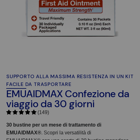
SUPPORTO ALLA MASSIMA RESISTENZA IN UN KIT
FACILE DA TRASPORTARE
EMUAIDMAX Confezione da
viaggio da 30 giorni
(149)
30 bustine per un mese di trattamento di
EMUAIDMAX
®
. Scopri la versatilità di