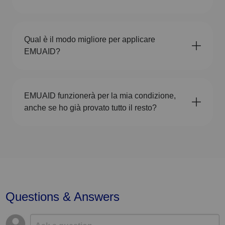
Qual è il modo migliore per applicare
EMUAID?
EMUAID funzionerà per la mia condizione,
anche se ho già provato tutto il resto?
Questions & Answers