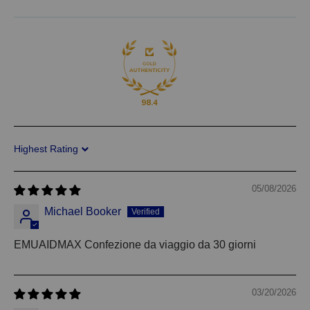
98.4
Sort by
05/08/2026
Michael Booker
EMUAIDMAX Confezione da viaggio da 30 giorni
03/20/2026