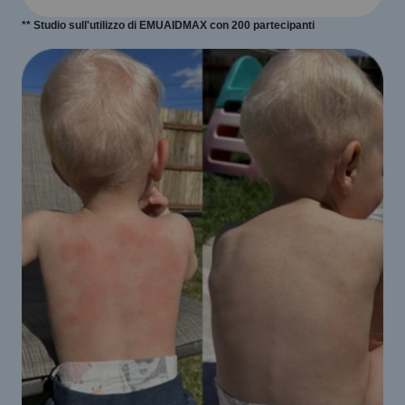
** Studio sull'utilizzo di EMUAIDMAX con 200 partecipanti