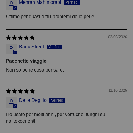
Mehran Mahintorabi
Ottimo per quasi tutti i problemi della pelle
03/06/2026
Barry Street
Pacchetto viaggio
Non so bene cosa pensare.
11/16/2025
Della Degilio
Ho usato per molti anni, per verruche, funghi su
nai..excerlentl