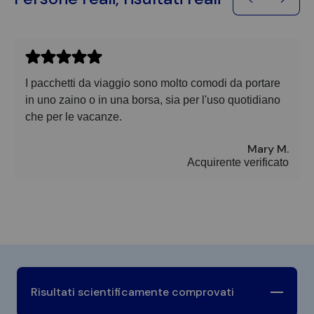
I pacchetti da viaggio sono molto comodi da portare
in uno zaino o in una borsa, sia per l'uso quotidiano
che per le vacanze.
Mary M.
Acquirente verificato
Risultati scientificamente comprovati