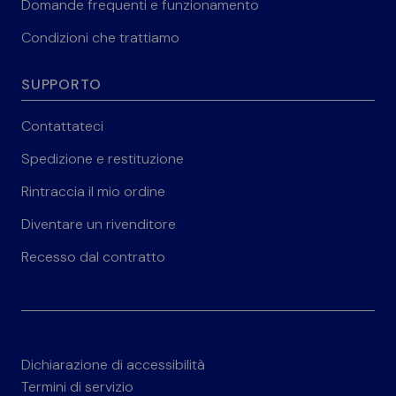
Domande frequenti e funzionamento
Condizioni che trattiamo
SUPPORTO
Contattateci
Spedizione e restituzione
Rintraccia il mio ordine
Diventare un rivenditore
Recesso dal contratto
Dichiarazione di accessibilità
Termini di servizio