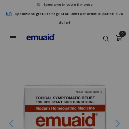
Spediamo in tutto il mondo
Spedizione gratuita negli Stati Uniti per ordini superiori a 79
dollari
0