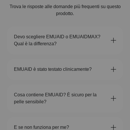
Trova le risposte alle domande più frequenti su questo
prodotto.
Devo scegliere EMUAID o EMUAIDMAX?
Qual è la differenza?
EMUAID è stato testato clinicamente?
Cosa contiene EMUAID? È sicuro per la
pelle sensibile?
E se non funziona per me?