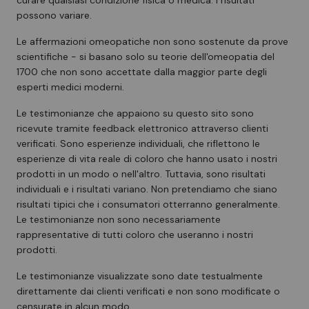
possono variare.
Le affermazioni omeopatiche non sono sostenute da prove
scientifiche - si basano solo su teorie dell'omeopatia del
1700 che non sono accettate dalla maggior parte degli
esperti medici moderni.
Le testimonianze che appaiono su questo sito sono
ricevute tramite feedback elettronico attraverso clienti
verificati. Sono esperienze individuali, che riflettono le
esperienze di vita reale di coloro che hanno usato i nostri
prodotti in un modo o nell'altro. Tuttavia, sono risultati
individuali e i risultati variano. Non pretendiamo che siano
risultati tipici che i consumatori otterranno generalmente.
Le testimonianze non sono necessariamente
rappresentative di tutti coloro che useranno i nostri
prodotti.
Le testimonianze visualizzate sono date testualmente
direttamente dai clienti verificati e non sono modificate o
censurate in alcun modo.