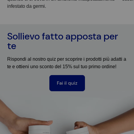
infestato da germi.
Sollievo fatto apposta per
te
Rispondi al nostro quiz per scoprire i prodotti più adatti a
te e ottieni uno sconto del 15% sul tuo primo ordine!
Fai il quiz