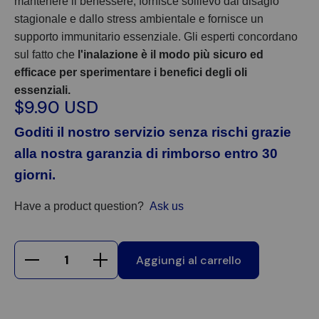
mantenere il benessere, fornisce sollievo dal disagio
stagionale e dallo stress ambientale e fornisce un
supporto immunitario essenziale. Gli esperti concordano
sul fatto che
l'inalazione è il modo più sicuro ed
efficace per sperimentare i benefici degli oli
essenziali.
$9.90 USD
Goditi il nostro servizio senza rischi grazie
alla nostra garanzia di rimborso entro 30
giorni.
Have a product question?
Ask us
Aggiungi al carrello