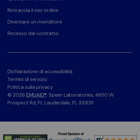
Rintraccia il mio ordine
Diventare un rivenditore
Recesso dal contratto
Dichiarazione di accessibilità
Termini di servizio
Politica sulla privacy
© 2026
EMUAID®
. Speer Laboratories, 4950 W
Prospect Rd, Ft. Lauderdale, FL 33309