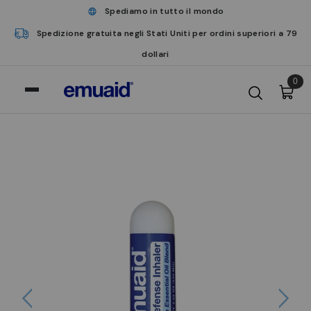
Spediamo in tutto il mondo
Spedizione gratuita negli Stati Uniti per ordini superiori a 79
dollari
0