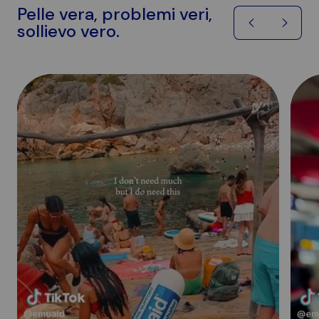
Pelle vera, problemi veri,
sollievo vero.