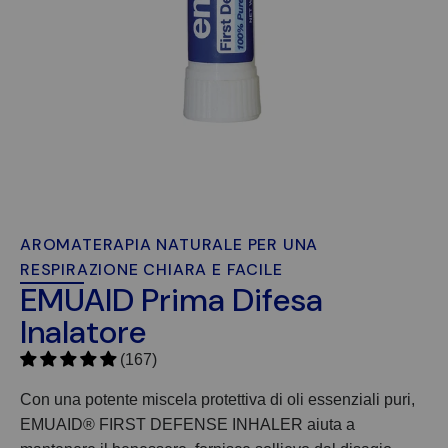
AROMATERAPIA NATURALE PER UNA
RESPIRAZIONE CHIARA E FACILE
EMUAID Prima Difesa
Inalatore
(167)
Con una potente miscela protettiva di oli essenziali puri,
EMUAID®
FIRST DEFENSE INHALER aiuta a