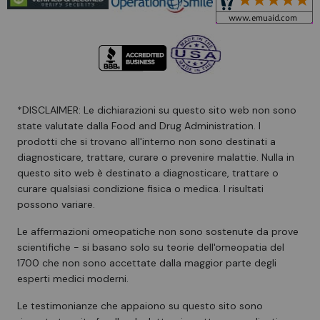
*DISCLAIMER: Le dichiarazioni su questo sito web non sono
state valutate dalla Food and Drug Administration. I
prodotti che si trovano all'interno non sono destinati a
diagnosticare, trattare, curare o prevenire malattie. Nulla in
questo sito web è destinato a diagnosticare, trattare o
curare qualsiasi condizione fisica o medica. I risultati
possono variare.
Le affermazioni omeopatiche non sono sostenute da prove
scientifiche - si basano solo su teorie dell'omeopatia del
1700 che non sono accettate dalla maggior parte degli
esperti medici moderni.
Le testimonianze che appaiono su questo sito sono