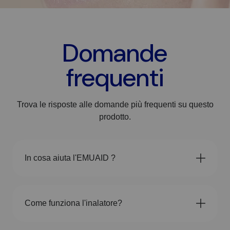
Domande
frequenti
Trova le risposte alle domande più frequenti su questo
prodotto.
In cosa aiuta l'EMUAID ?
Come funziona l'inalatore?