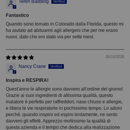
Teren Badding
Fantastico
Quando sono tornato in Colorado dalla Florida, questo mi
ha aiutato ad abituarmi agli allergeni che per me erano
nuovi, dato che ero stato via per sette mesi.
05/15/2026
Nancy Crane
Inspira e RESPIRA!
Quest'anno le allergie sono davvero all'ordine del giorno!
Grazie ai suoi ingredienti di altissima qualità, questo
inalatore è perfetto per raffreddori, naso chiuso e allergie,
e libera le vie respiratorie in pochissimo tempo. Lo adoro
perché, quando inspiro ed espiro lentamente, ne sento
davvero gli effetti. Apprezzo moltissimo la qualità di
questa azienda e il tempo che dedica alla realizzazione