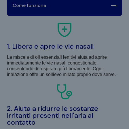
Come funziona
1. Libera e apre le vie nasali
La miscela di oli essenziali lenitivi aiuta ad aprire
immediatamente le vie nasali congestionate,
consentendo di respirare più liberamente. Ogni
inalazione offre un sollievo mirato proprio dove serve.
2. Aiuta a ridurre le sostanze
irritanti presenti nell'aria al
contatto