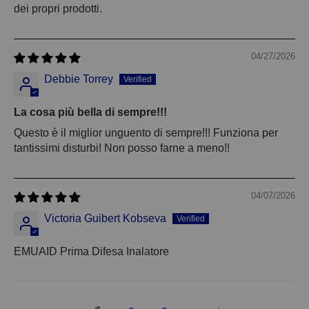
dei propri prodotti.
04/27/2026
Debbie Torrey
La cosa più bella di sempre!!!
Questo è il miglior unguento di sempre!!! Funziona per
tantissimi disturbi! Non posso farne a meno!!
04/07/2026
Victoria Guibert Kobseva
EMUAID Prima Difesa Inalatore