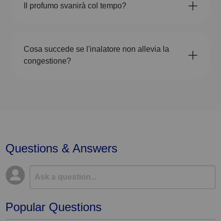
Il profumo svanirà col tempo?
Cosa succede se l'inalatore non allevia la
congestione?
Questions & Answers
Popular Questions