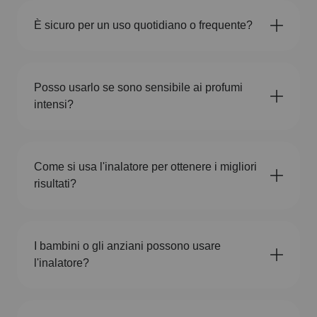
È sicuro per un uso quotidiano o frequente?
Posso usarlo se sono sensibile ai profumi
intensi?
Come si usa l'inalatore per ottenere i migliori
risultati?
I bambini o gli anziani possono usare
l'inalatore?