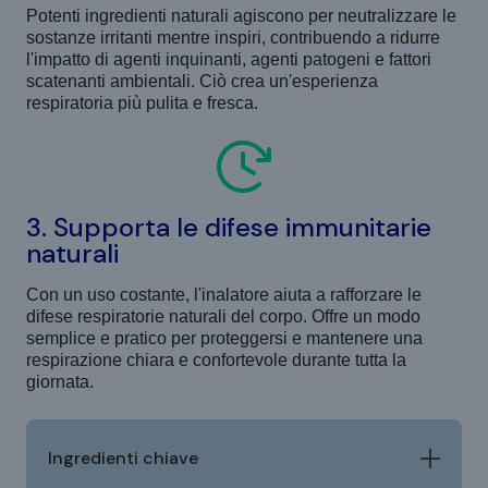
Potenti ingredienti naturali agiscono per neutralizzare le
sostanze irritanti mentre inspiri, contribuendo a ridurre
l'impatto di agenti inquinanti, agenti patogeni e fattori
scatenanti ambientali. Ciò crea un'esperienza
respiratoria più pulita e fresca.
3. Supporta le difese immunitarie
naturali
Con un uso costante, l'inalatore aiuta a rafforzare le
difese respiratorie naturali del corpo. Offre un modo
semplice e pratico per proteggersi e mantenere una
respirazione chiara e confortevole durante tutta la
giornata.
Ingredienti chiave