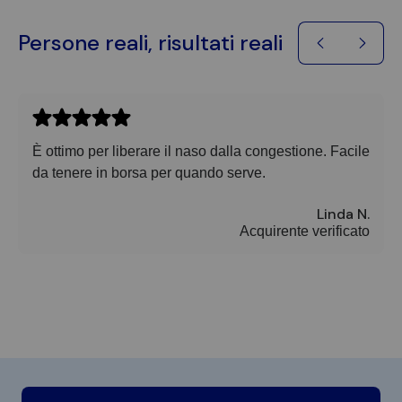
Persone reali, risultati reali
È ottimo per liberare il naso dalla congestione. Facile
da tenere in borsa per quando serve.
Linda N.
Acquirente verificato