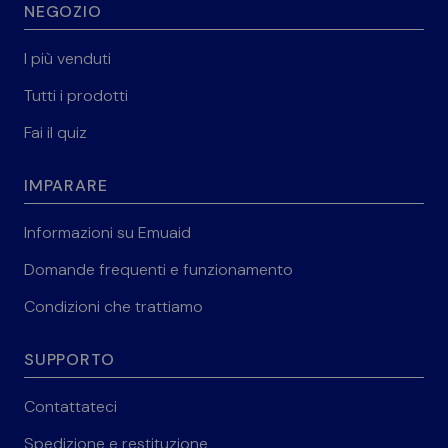
NEGOZIO
I più venduti
Tutti i prodotti
Fai il quiz
IMPARARE
Informazioni su Emuaid
Domande frequenti e funzionamento
Condizioni che trattiamo
SUPPORTO
Contattateci
Spedizione e restituzione