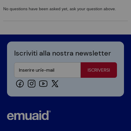
No questions have been asked yet, ask your question above.
Iscriviti alla nostra newsletter
ISCRIVERSI